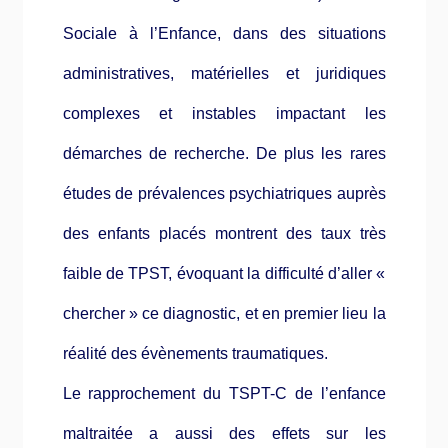
Sociale à l’Enfance, dans des situations
administratives, matérielles et juridiques
complexes et instables impactant les
démarches de recherche. De plus les rares
études de prévalences psychiatriques auprès
des enfants placés montrent des taux très
faible de TPST, évoquant la difficulté d’aller «
chercher » ce diagnostic, et en premier lieu la
réalité des évènements traumatiques.
Le rapprochement du TSPT-C de l’enfance
maltraitée a aussi des effets sur les