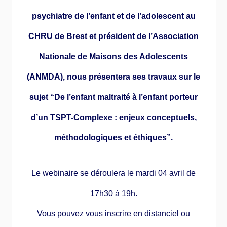
psychiatre de l’enfant et de l’adolescent au
CHRU de Brest et président de l’Association
Nationale de Maisons des Adolescents
(ANMDA), nous présentera ses travaux sur le
sujet “De l’enfant maltraité à l’enfant porteur
d’un TSPT-Complexe : enjeux conceptuels,
méthodologiques et éthiques”.
Le webinaire se déroulera le mardi 04 avril de
17h30 à 19h.
Vous pouvez vous inscrire en distanciel ou