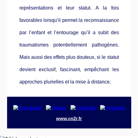
représentations et leur statut. A la fois
favorables lorsqu’il permet la reconnaissance
par l’enfant et l’entourage qu’il a subit des
traumatismes potentiellement pathogènes.
Mais aussi des effets plus douteux, si le statut
devient exclusif, fascinant, empêchant les
approches plurielles et la mise à distance.
www.cn2r.fr