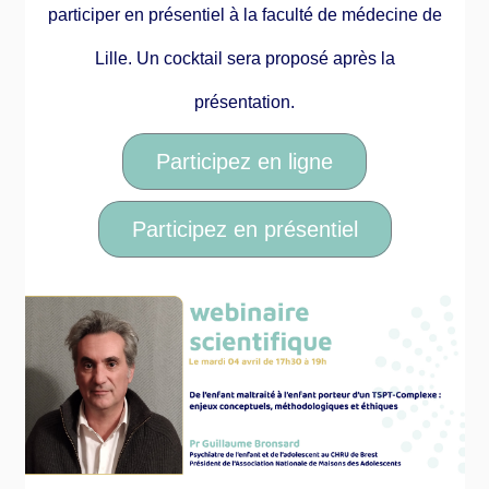
participer en présentiel à la faculté de médecine de
Lille. Un cocktail sera proposé après la
présentation.
Participez en ligne
Participez en présentiel