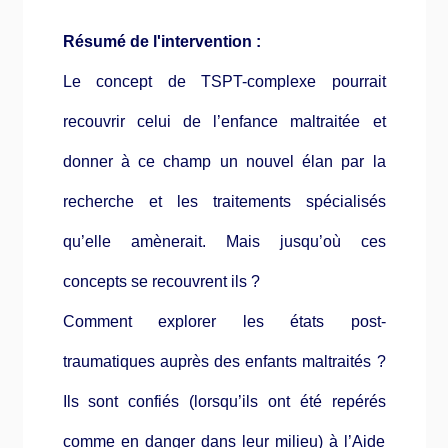
Résumé de l'intervention :
Le concept de TSPT-complexe pourrait
recouvrir celui de l’enfance maltraitée et
donner à ce champ un nouvel élan par la
recherche et les traitements spécialisés
qu’elle amènerait. Mais jusqu’où ces
concepts se recouvrent ils ?
Comment explorer les états post-
traumatiques auprès des enfants maltraités ?
Ils sont confiés (lorsqu’ils ont été repérés
comme en danger dans leur milieu) à l’Aide